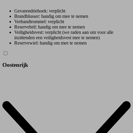
Gevarendriehoek: verplicht
Brandblusser: handig om mee te nemen
Verbandtrommel: verplicht
Reservebril: handig om mee te nemen
Veiligheidsvest: verplicht (we raden aan om voor alle
inzittenden een veiligheidsvest mee te nemen)
Reservewiel: handig om mee te nemen
Oostenrijk