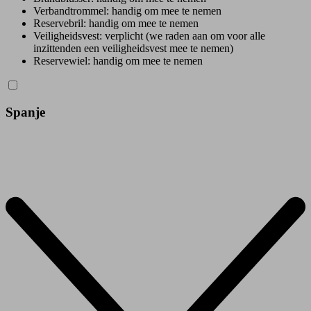
Verbandtrommel: handig om mee te nemen
Reservebril: handig om mee te nemen
Veiligheidsvest: verplicht (we raden aan om voor alle
inzittenden een veiligheidsvest mee te nemen)
Reservewiel: handig om mee te nemen
Spanje