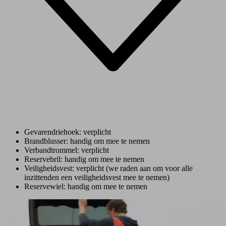
Gevarendriehoek: verplicht
Brandblusser: handig om mee te nemen
Verbandtrommel: verplicht
Reservebril: handig om mee te nemen
Veiligheidsvest: verplicht (we raden aan om voor alle
inzittenden een veiligheidsvest mee te nemen)
Reservewiel: handig om mee te nemen