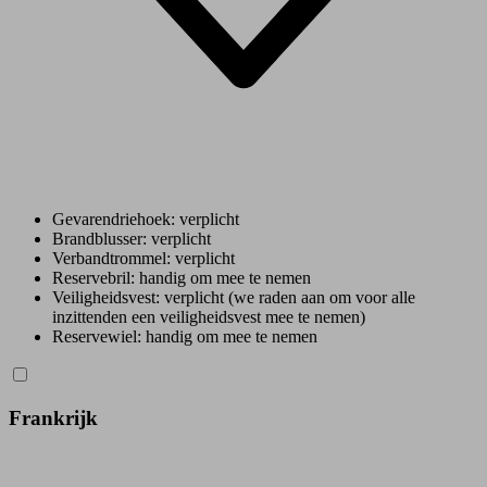
Gevarendriehoek: verplicht
Brandblusser: verplicht
Verbandtrommel: verplicht
Reservebril: handig om mee te nemen
Veiligheidsvest: verplicht (we raden aan om voor alle
inzittenden een veiligheidsvest mee te nemen)
Reservewiel: handig om mee te nemen
Frankrijk