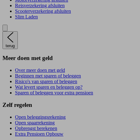
Reisverzekering afsluiten
Scooterverzekering afsluiten
Slim Laden
terug
Meer doen met geld
Over meer doen met geld
Beginnen met sparen of beleggen
Risico's van sparen of beleggen
Wat levert sparen en beleggen op?
Sparen of beleggen voor extra pensioen
Zelf regelen
Open beleggingsrekening
Open spaarrekening
Opbrengst berekenen
Extra Pensioen Opbouw