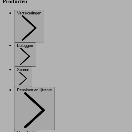
Producten
Verzekeringen
Beleggen
Sparen
Pensioen en lijfrente