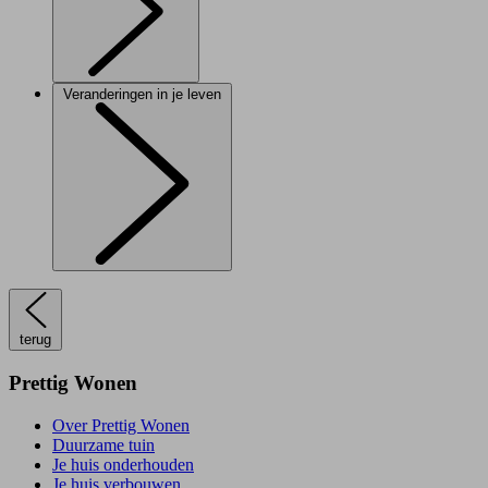
Veranderingen in je leven
terug
Prettig Wonen
Over Prettig Wonen
Duurzame tuin
Je huis onderhouden
Je huis verbouwen