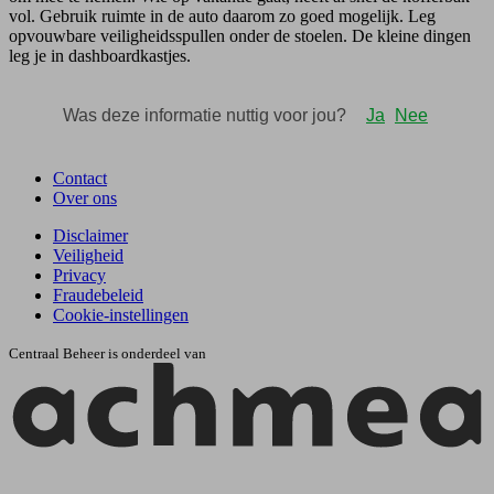
vol. Gebruik ruimte in de auto daarom zo goed mogelijk. Leg
opvouwbare veiligheidsspullen onder de stoelen. De kleine dingen
leg je in dashboardkastjes.
Contact
Over ons
Disclaimer
Veiligheid
Privacy
Fraudebeleid
Cookie-instellingen
Centraal Beheer is onderdeel van