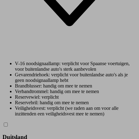
V-16 noodsignaallamp: verplicht voor Spaanse voertuigen,
voor buitenlandse auto's sterk aanbevolen
Gevarendriehoek: verplicht voor buitenlandse auto's als je
geen noodsignaallamp hebt
Brandblusser: handig om mee te nemen
Verbandtrommel: handig om mee te nemen
Reservewiel: verplicht
Reservebril: handig om mee te nemen
Veiligheidsvest: verplicht (we raden aan om voor alle
inzittenden een veiligheidsvest mee te nemen)
Duitsland