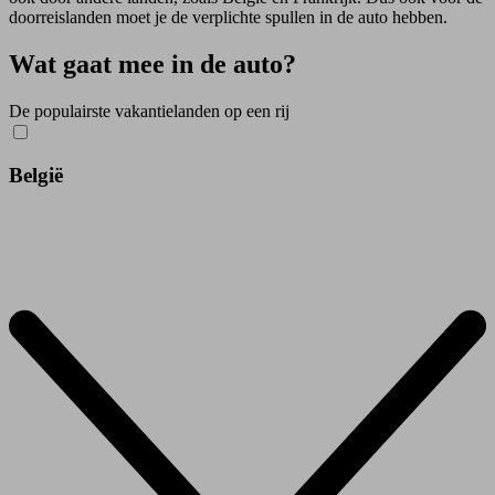
doorreislanden moet je de verplichte spullen in de auto hebben.
Wat gaat mee in de auto?
De populairste vakantielanden op een rij
België