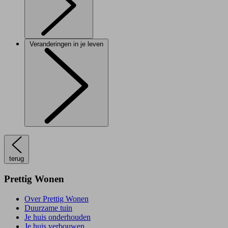
Veranderingen in je leven
terug
Prettig Wonen
Over Prettig Wonen
Duurzame tuin
Je huis onderhouden
Je huis verbouwen