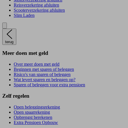
Reisverzekering afsluiten
Scooterverzekering afsluiten
Slim Laden
terug
Meer doen met geld
Over meer doen met geld
Beginnen met sparen of beleggen
Risico's van sparen of beleggen
Wat levert sparen en beleggen op?
Sparen of beleggen voor extra pensioen
Zelf regelen
Open beleggingsrekening
Open spaarrekening
Opbrengst berekenen
Extra Pensioen Opbouw