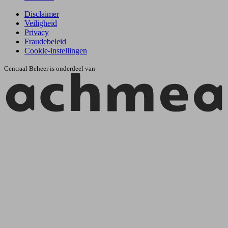
Disclaimer
Veiligheid
Privacy
Fraudebeleid
Cookie-instellingen
Centraal Beheer is onderdeel van