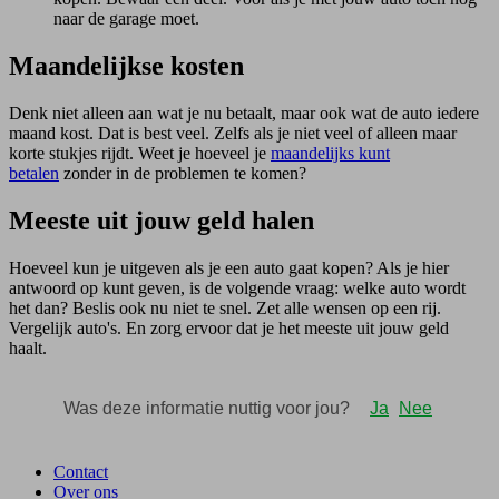
naar de garage moet.
Maandelijkse kosten
Denk niet alleen aan wat je nu betaalt, maar ook wat de auto iedere
maand kost. Dat is best veel. Zelfs als je niet veel of alleen maar
korte stukjes rijdt. Weet je hoeveel je
maandelijks kunt
betalen
zonder in de problemen te komen?
Meeste uit jouw geld halen
Hoeveel kun je uitgeven als je een auto gaat kopen? Als je hier
antwoord op kunt geven, is de volgende vraag: welke auto wordt
het dan? Beslis ook nu niet te snel. Zet alle wensen op een rij.
Vergelijk auto's. En zorg ervoor dat je het meeste uit jouw geld
haalt.
Contact
Over ons