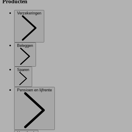
Producten
Verzekeringen
Beleggen
Sparen
Pensioen en lijfrente