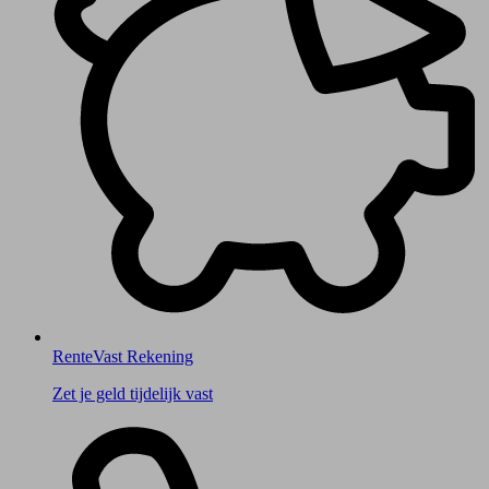
RenteVast Rekening
Zet je geld tijdelijk vast