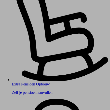
Extra Pensioen Opbouw
Zelf je pensioen aanvullen