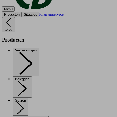
Menu
Klantenservice
Producten
Situaties
terug
Producten
Verzekeringen
Beleggen
Sparen