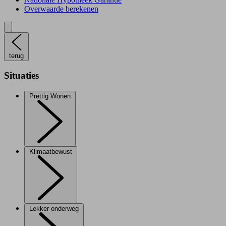
Overwaarde berekenen
terug
Situaties
Prettig Wonen
Klimaatbewust
Lekker onderweg