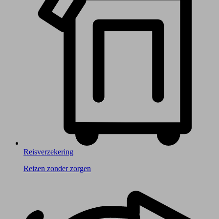
Reisverzekering
Reizen zonder zorgen