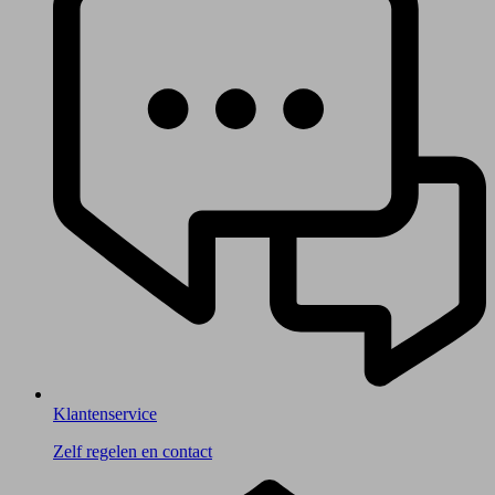
Klantenservice
Zelf regelen en contact