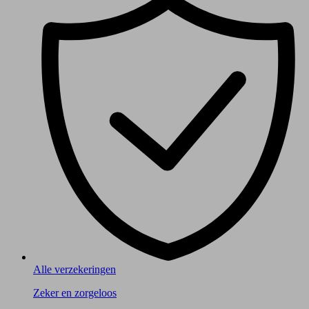
Alle verzekeringen
Zeker en zorgeloos