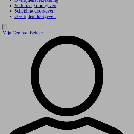
Overlijdensverzekering
Verhuizing doorgeven
Scheiding doorgeven
Overlijden doorgeven
Mijn Centraal Beheer