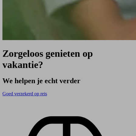
Zorgeloos genieten op
vakantie?
We helpen je echt verder
Goed verzekerd op reis