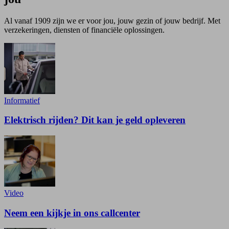
Al vanaf 1909 zijn we er voor jou, jouw gezin of jouw bedrijf. Met
verzekeringen, diensten of financiële oplossingen.
Informatief
Elektrisch rijden? Dit kan je geld opleveren
Video
Neem een kijkje in ons callcenter