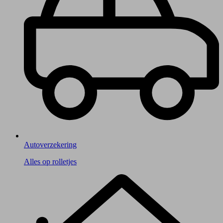
Autoverzekering
Alles op rolletjes