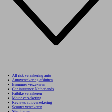
All risk verzekering auto
Autoverzekering afsluiten
Brommer verzekeren
Car insurance Netherlands
Fatbike verzekeren
Motor verzekering
Reviews autoverzekering
Scooter verzekeren
Slim Laden