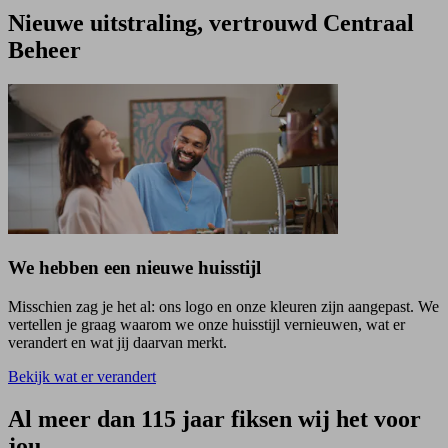
Nieuwe uitstraling, vertrouwd Centraal
Beheer
We hebben een nieuwe huisstijl
Misschien zag je het al: ons logo en onze kleuren zijn aangepast. We
vertellen je graag waarom we onze huisstijl vernieuwen, wat er
verandert en wat jij daarvan merkt.
Bekijk wat er verandert
Al meer dan 115 jaar fiksen wij het voor
jou