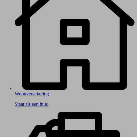
Woonverzekering
Staat als een huis