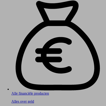
Alle financiële producten
Alles over geld