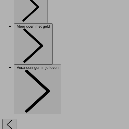
Meer doen met geld
Veranderingen in je leven